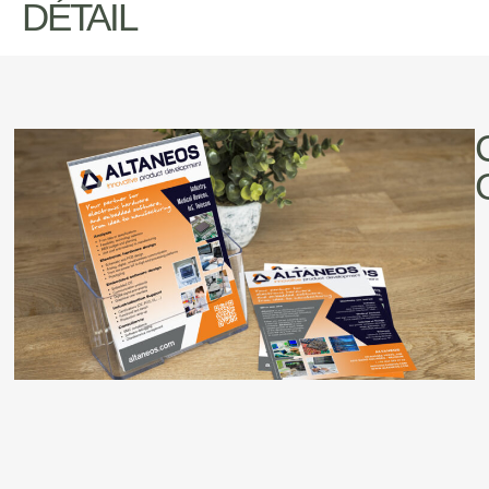
DÉTAIL