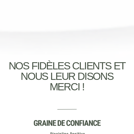
NOS FIDÈLES CLIENTS ET
NOUS LEUR DISONS
MERCI !