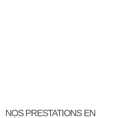
NOS PRESTATIONS EN