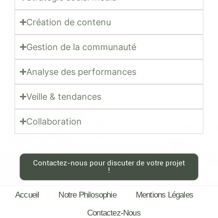
Création de contenu
Gestion de la communauté
Analyse des performances
Veille & tendances
Collaboration
Contactez-nous pour discuter de votre projet
!
Accueil
Notre Philosophie
Mentions Légales
Contactez-Nous