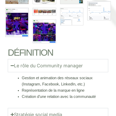
DÉFINITION
Le rôle du Community manager
Gestion et animation des réseaux sociaux
(Instagram, Facebook, LinkedIn, etc.)
Représentation de la marque en ligne
Création d’une relation avec la communauté
Stratégie social media