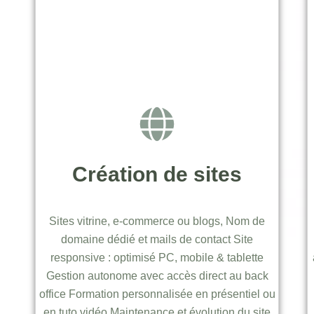
Création de sites
Sites vitrine, e-commerce ou blogs, Nom de
domaine dédié et mails de contact Site
responsive : optimisé PC, mobile & tablette
Gestion autonome avec accès direct au back
office Formation personnalisée en présentiel ou
en tuto vidéo Maintenance et évolution du site