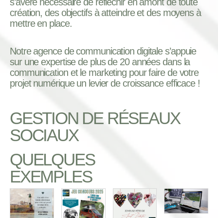
s’avère nécessaire de réfléchir en amont de toute
création, des objectifs à atteindre et des moyens à
mettre en place.
Notre agence de communication digitale s’appuie
sur une expertise de plus de 20 années dans la
communication et le marketing pour faire de votre
projet numérique un levier de croissance efficace !
GESTION DE RÉSEAUX
SOCIAUX
QUELQUES
EXEMPLES