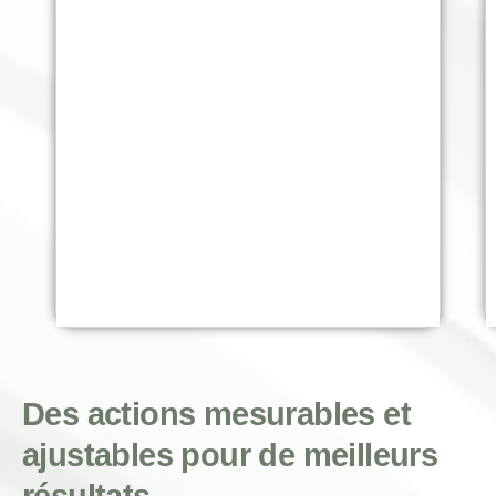
Des actions mesurables et
ajustables pour de meilleurs
résultats.