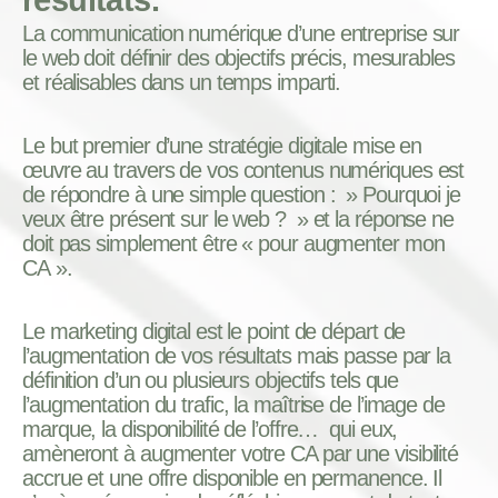
La communication numérique d’une entreprise sur
le web doit définir des objectifs précis, mesurables
et réalisables dans un temps imparti.
Le but premier d’une stratégie digitale mise en
œuvre au travers de vos contenus numériques est
de répondre à une simple question : » Pourquoi je
veux être présent sur le web ? » et la réponse ne
doit pas simplement être « pour augmenter mon
CA ».
Le marketing digital est le point de départ de
l’augmentation de vos résultats mais passe par la
définition d’un ou plusieurs objectifs tels que
l’augmentation du trafic, la maîtrise de l’image de
marque, la disponibilité de l’offre… qui eux,
amèneront à augmenter votre CA par une visibilité
accrue et une offre disponible en permanence. Il