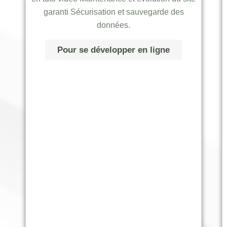
garanti Sécurisation et sauvegarde des
données.
Pour se développer en ligne