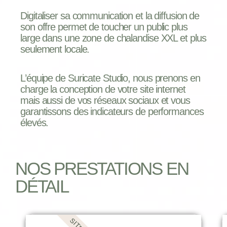
Digitaliser sa communication et la diffusion de
son offre permet de toucher un public plus
large dans une zone de chalandise XXL et plus
seulement locale.
L’équipe de Suricate Studio, nous prenons en
charge la conception de votre site internet
mais aussi de vos réseaux sociaux et vous
garantissons des indicateurs de performances
élevés.
NOS PRESTATIONS EN
DÉTAIL