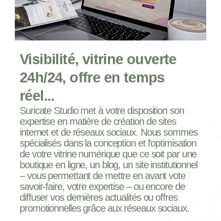
Visibilité, vitrine ouverte
24h/24, offre en temps
réel...
Suricate Studio met à votre disposition son
expertise en matière de création de sites
internet et de réseaux sociaux. Nous sommes
spécialisés dans la conception et l’optimisation
de votre vitrine numérique que ce soit par une
boutique en ligne, un blog, un site institutionnel
– vous permettant de mettre en avant vote
savoir-faire, votre expertise – ou encore de
diffuser vos dernières actualités ou offres
promotionnelles grâce aux réseaux sociaux.